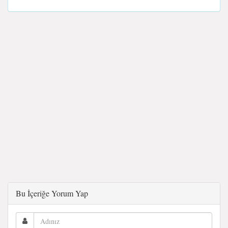
Bu İçeriğe Yorum Yap