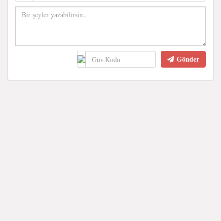
Gönder