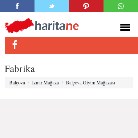
Fabrika
Balçova
Izmir Mağaza
Balçova Giyim Mağazası