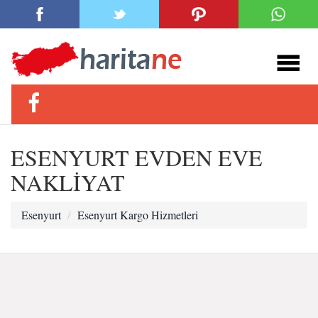
ESENYURT EVDEN EVE
NAKLİYAT
Esenyurt
Esenyurt Kargo Hizmetleri