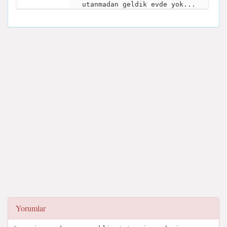
utanmadan geldik evde yok...
Yorumlar