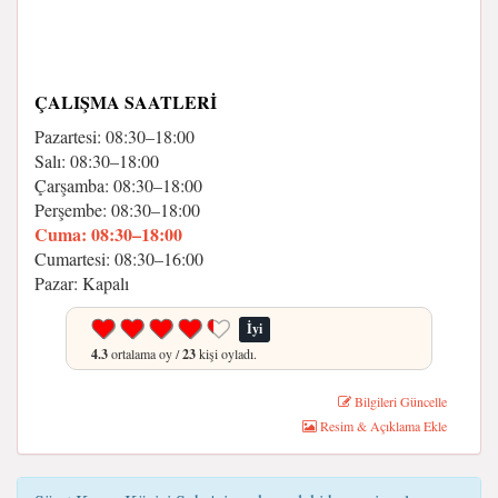
ÇALIŞMA SAATLERI
Pazartesi: 08:30–18:00
Salı: 08:30–18:00
Çarşamba: 08:30–18:00
Perşembe: 08:30–18:00
Cuma: 08:30–18:00
Cumartesi: 08:30–16:00
Pazar: Kapalı
İyi
4.3
ortalama oy /
23
kişi oyladı.
Bilgileri Güncelle
Resim & Açıklama Ekle