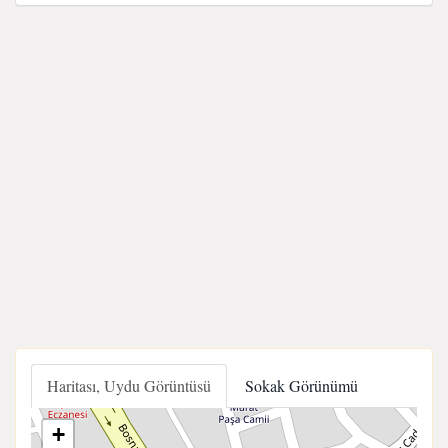
Haritası, Uydu Görüntüsü
Sokak Görünümü
+