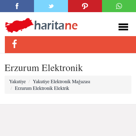
Erzurum Elektronik
Yakutiye
Yakutiye Elektronik Mağazası
Erzurum Elektronik Elektrik