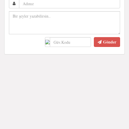
Gönder