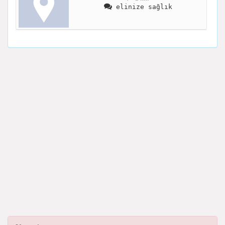
elinize sağlık