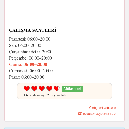
ÇALIŞMA SAATLERI
Pazartesi: 06:00–20:00
Salı: 06:00–20:00
Çarşamba: 06:00–20:00
Perşembe: 06:00–20:00
Cuma: 06:00–20:00
Cumartesi: 06:00–20:00
Pazar: 06:00–20:00
Mükemmel
4.6
ortalama oy /
21
kişi oyladı.
Bilgileri Güncelle
Resim & Açıklama Ekle