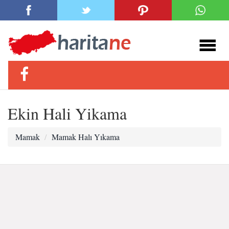
Ekin Hali Yikama
Mamak
Mamak Halı Yıkama