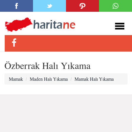
Özberrak Halı Yıkama
Mamak
Maden Halı Yıkama
Mamak Halı Yıkama