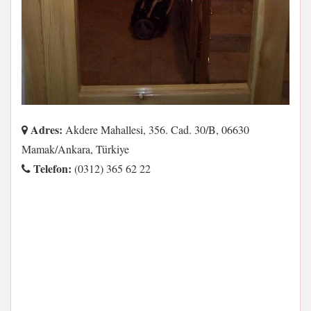
Adres:
Akdere Mahallesi, 356. Cad. 30/B, 06630
Mamak/Ankara, Türkiye
Telefon:
(0312) 365 62 22