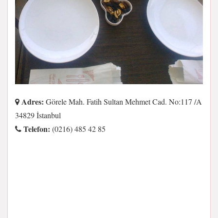
Adres:
Görele Mah. Fatih Sultan Mehmet Cad. No:117 /A
34829 İstanbul
Telefon:
(0216) 485 42 85