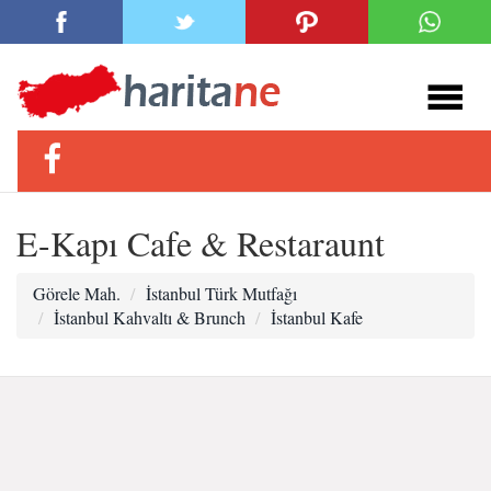
E-Kapı Cafe & Restaraunt
Görele Mah.
İstanbul Türk Mutfağı
İstanbul Kahvaltı & Brunch
İstanbul Kafe