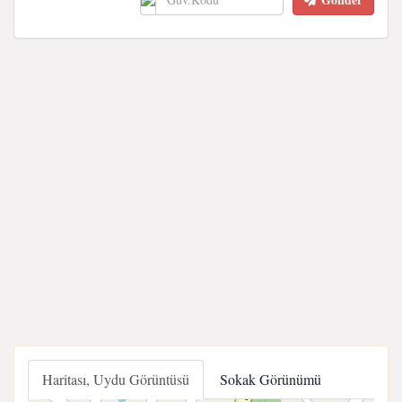
Haritası, Uydu Görüntüsü
Sokak Görünümü