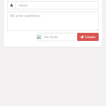
Gönder