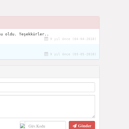
nu oldu. Teşekkürler..
9 yıl önce (04-04-2018)
9 yıl önce (03-05-2018)
Gönder