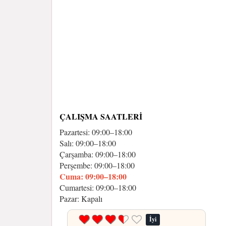
ÇALIŞMA SAATLERI
Pazartesi: 09:00–18:00
Salı: 09:00–18:00
Çarşamba: 09:00–18:00
Perşembe: 09:00–18:00
Cuma: 09:00–18:00
Cumartesi: 09:00–18:00
Pazar: Kapalı
İyi