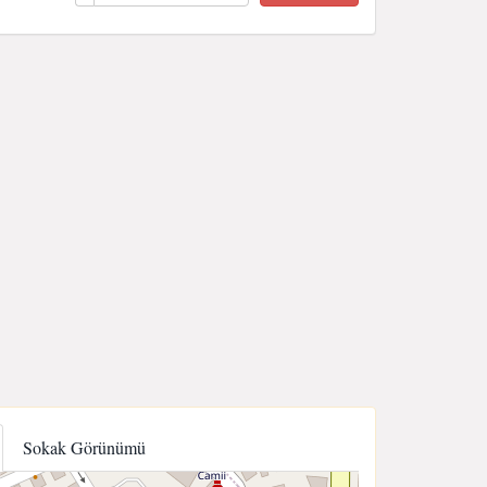
Sokak Görünümü