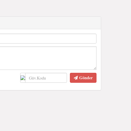
Gönder