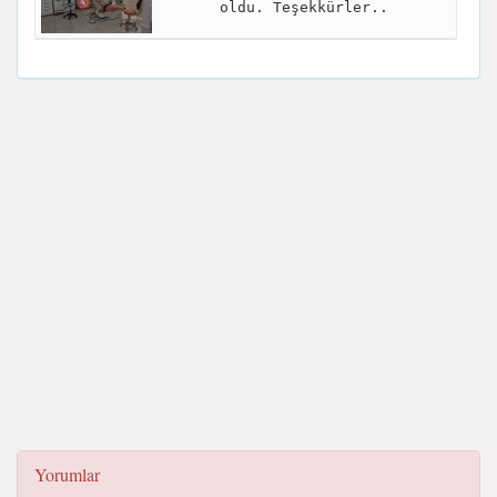
oldu. Teşekkürler..
Yorumlar