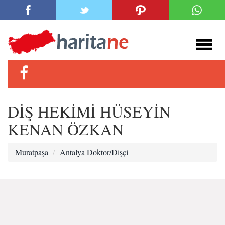
DİŞ HEKİMİ HÜSEYİN
KENAN ÖZKAN
Muratpaşa
Antalya Doktor/Dişçi