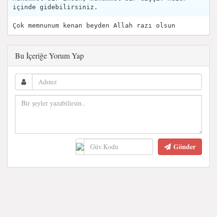
içinde gidebilirsiniz.
Çok memnunum kenan beyden Allah razı olsun
Bu İçeriğe Yorum Yap
Gönder