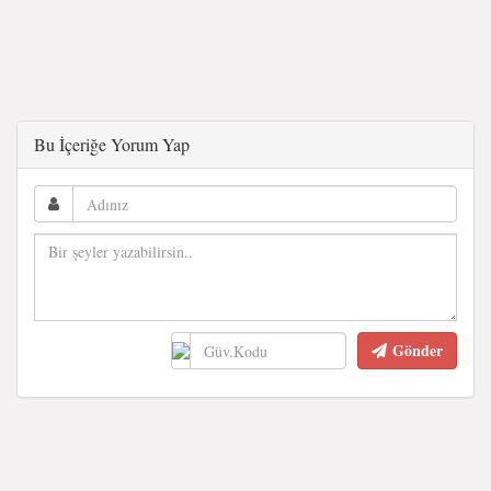
Bu İçeriğe Yorum Yap
Gönder