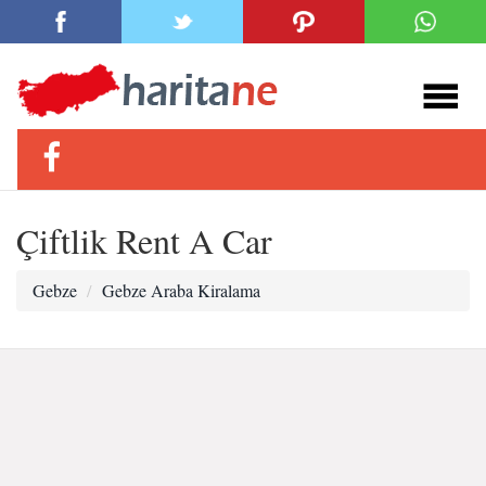
Çiftlik Rent A Car
Gebze
Gebze Araba Kiralama