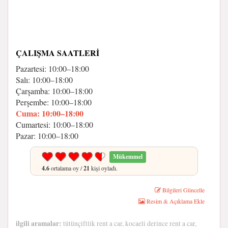
ÇALIŞMA SAATLERI
Pazartesi: 10:00–18:00
Salı: 10:00–18:00
Çarşamba: 10:00–18:00
Perşembe: 10:00–18:00
Cuma: 10:00–18:00
Cumartesi: 10:00–18:00
Pazar: 10:00–18:00
Mükemmel
4.6
ortalama oy /
21
kişi oyladı.
Bilgileri Güncelle
Resim & Açıklama Ekle
ilgili aramalar:
tütünçiftlik rent a car, kocaeli derince rent a car,