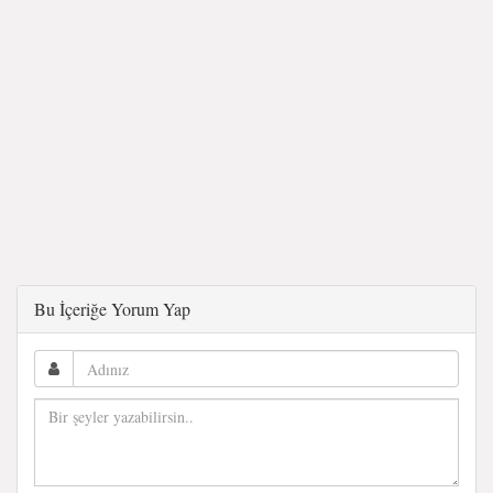
Bu İçeriğe Yorum Yap