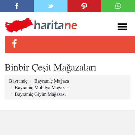
Binbir Çeşit Mağazaları
Bayramiç
Bayramiç Mağaza
Bayramiç Mobilya Mağazası
Bayramiç Giyim Mağazası