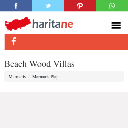
Beach Wood Villas
Marmaris
Marmaris Plaj