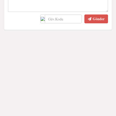
Gönder