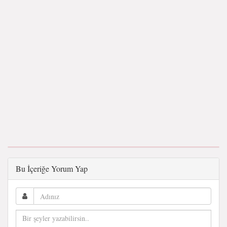
Bu İçeriğe Yorum Yap