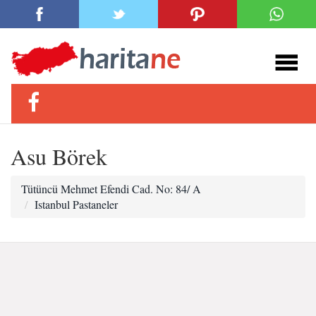
Asu Börek
Tütüncü Mehmet Efendi Cad. No: 84/ A
Istanbul Pastaneler