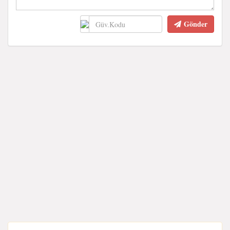
Gönder