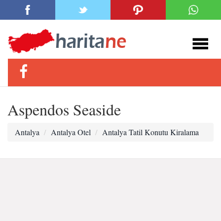
Aspendos Seaside
Antalya
Antalya Otel
Antalya Tatil Konutu Kiralama