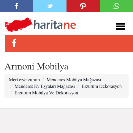
Armoni Mobilya
Merkez/erzurum
Menderes Mobilya Mağazası
Menderes Ev Eşyaları Mağazası
Erzurum Dekorasyon
Erzurum Mobılya Ve Dekorasyon