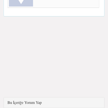
Bu İçeriğe Yorum Yap