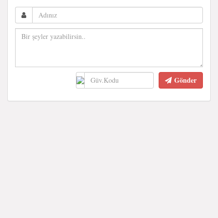
Gönder