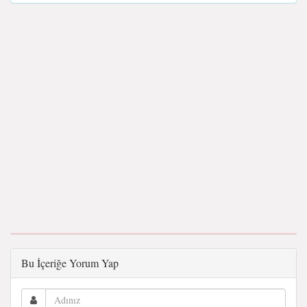
Bu İçeriğe Yorum Yap