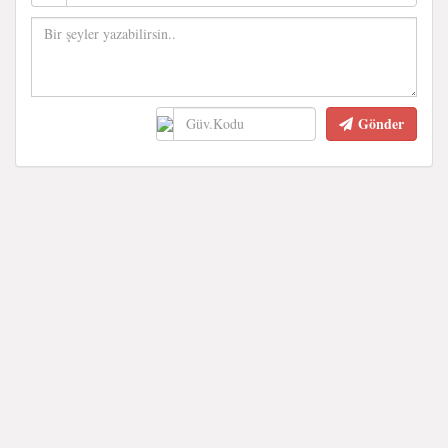
Gönder