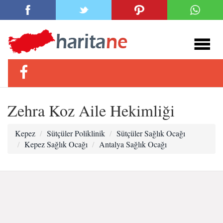
Zehra Koz Aile Hekimliği
Kepez
Sütçüler Poliklinik
Sütçüler Sağlık Ocağı
Kepez Sağlık Ocağı
Antalya Sağlık Ocağı