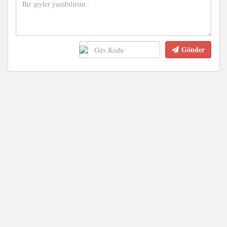
Gönder