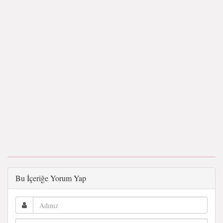
Bu İçeriğe Yorum Yap