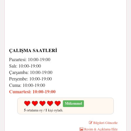
ÇALIŞMA SAATLERI
Pazartesi: 10:00-19:00
Salı: 10:00-19:00
Çarşamba: 10:00-19:00
Perşembe: 10:00-19:00
Cuma: 10:00-19:00
Cumartesi: 10:00-19:00
Mükemmel
5
ortalama oy /
1
kişi oyladı.
Bilgileri Güncelle
Resim & Açıklama Ekle