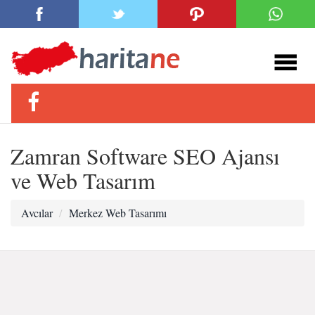
Zamran Software SEO Ajansı
ve Web Tasarım
Avcılar
Merkez Web Tasarımı