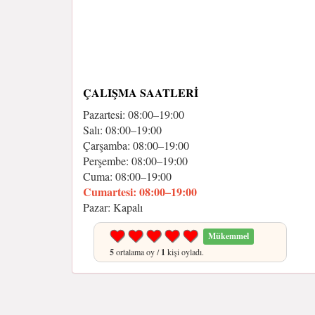
ÇALIŞMA SAATLERI
Pazartesi: 08:00–19:00
Salı: 08:00–19:00
Çarşamba: 08:00–19:00
Perşembe: 08:00–19:00
Cuma: 08:00–19:00
Cumartesi: 08:00–19:00
Pazar: Kapalı
Mükemmel
5
ortalama oy /
1
kişi oyladı.