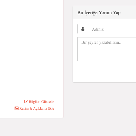
Bu İçeriğe Yorum Yap
Bilgileri Güncelle
Resim & Açıklama Ekle