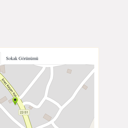
Sokak Görünümü