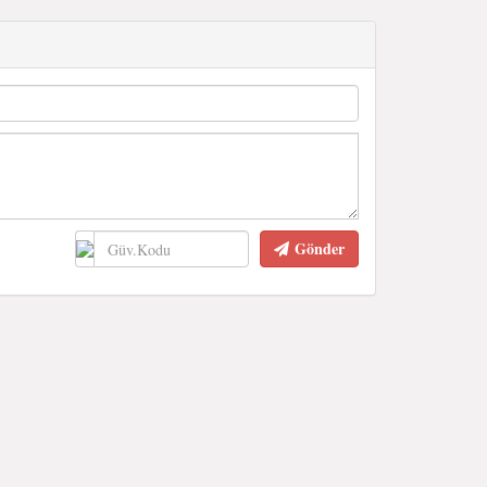
Gönder