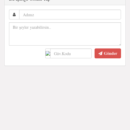
Gönder