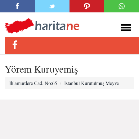
Yörem Kuruyemiş
Ihlamurdere Cad. No:65
Istanbul Kurutulmuş Meyve