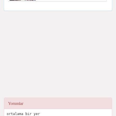
Yorumlar
ortalama bir yer