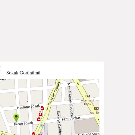
Sokak Görünümü