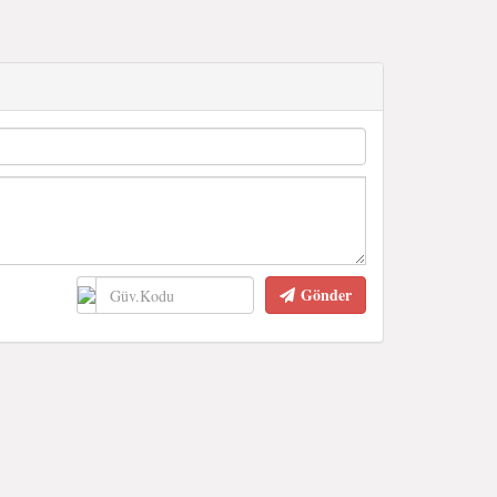
Gönder