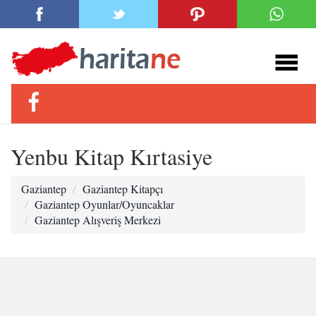
Yenbu Kitap Kırtasiye
Gaziantep
Gaziantep Kitapçı
Gaziantep Oyunlar/Oyuncaklar
Gaziantep Alışveriş Merkezi