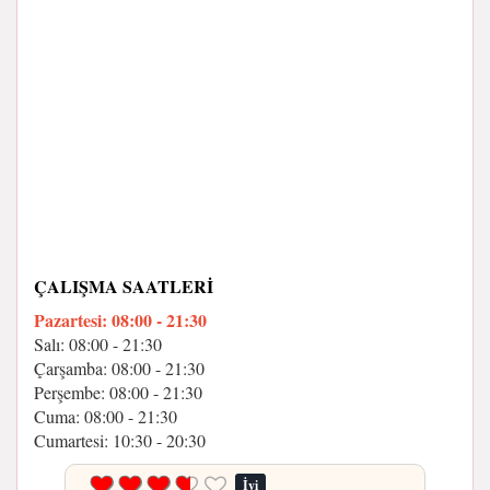
ÇALIŞMA SAATLERI
Pazartesi: 08:00 - 21:30
Salı: 08:00 - 21:30
Çarşamba: 08:00 - 21:30
Perşembe: 08:00 - 21:30
Cuma: 08:00 - 21:30
Cumartesi: 10:30 - 20:30
İyi