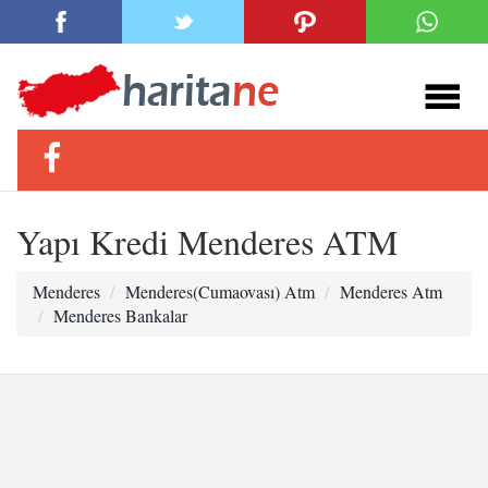
Yapı Kredi Menderes ATM
Menderes
Menderes(Cumaovası) Atm
Menderes Atm
Menderes Bankalar