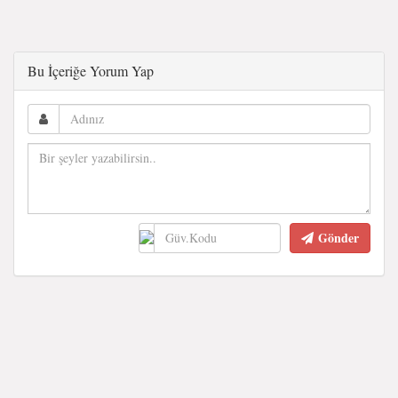
Bu İçeriğe Yorum Yap
Gönder