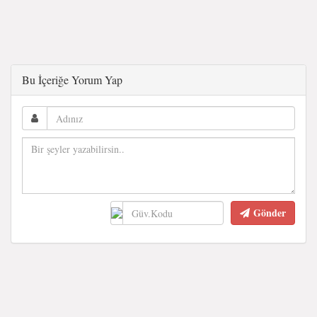
Bu İçeriğe Yorum Yap
Gönder