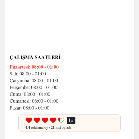
ÇALIŞMA SAATLERI
Pazartesi: 08:00 - 01:00
Salı: 08:00 - 01:00
Çarşamba: 08:00 - 01:00
Perşembe: 08:00 - 01:00
Cuma: 08:00 - 01:00
Cumartesi: 08:00 - 01:00
Pazar: 08:00 - 01:00
İyi
4.4
ortalama oy /
21
kişi oyladı.