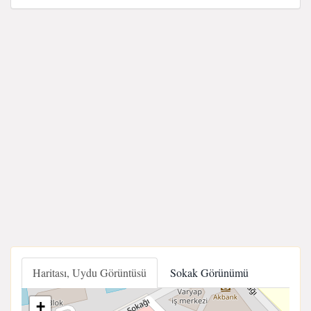
Haritası, Uydu Görüntüsü
Sokak Görünümü
+