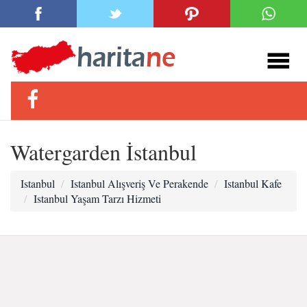
Watergarden İstanbul
Istanbul
Istanbul Alışveriş Ve Perakende
Istanbul Kafe
Istanbul Yaşam Tarzı Hizmeti