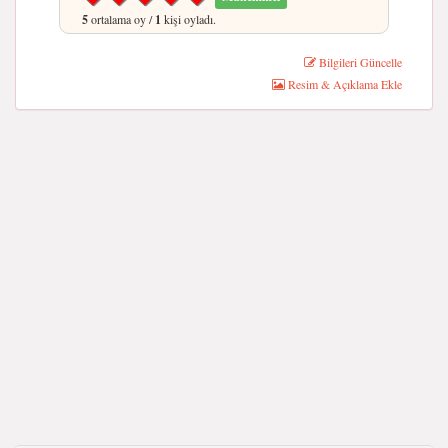
5
ortalama oy /
1
kişi oyladı.
Bilgileri Güncelle
Resim & Açıklama Ekle