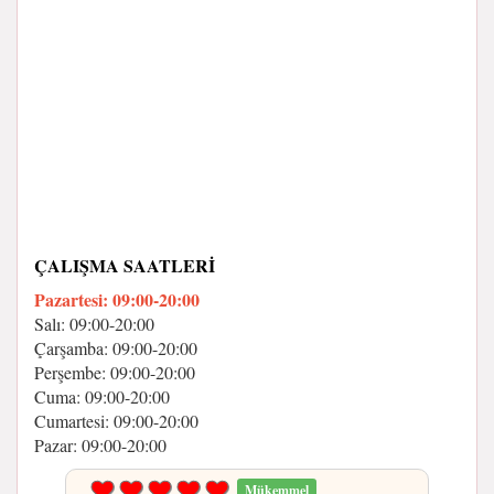
ÇALIŞMA SAATLERI
Pazartesi: 09:00-20:00
Salı: 09:00-20:00
Çarşamba: 09:00-20:00
Perşembe: 09:00-20:00
Cuma: 09:00-20:00
Cumartesi: 09:00-20:00
Pazar: 09:00-20:00
Mükemmel