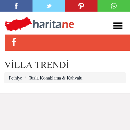
VİLLA TRENDİ
Fethiye
Tuzla Konaklama & Kahvaltı