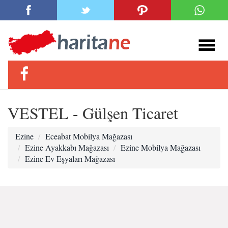
VESTEL - Gülşen Ticaret
Ezine
Eceabat Mobilya Mağazası
Ezine Ayakkabı Mağazası
Ezine Mobilya Mağazası
Ezine Ev Eşyaları Mağazası