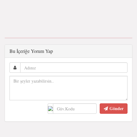
Bu İçeriğe Yorum Yap
Gönder