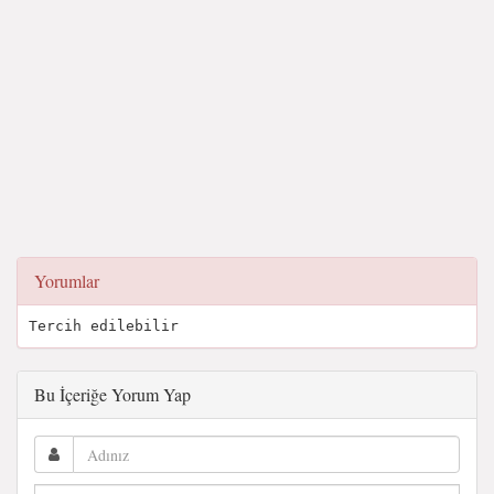
Yorumlar
Tercih edilebilir
Bu İçeriğe Yorum Yap