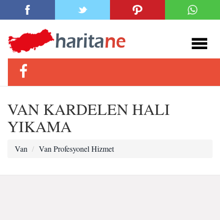
VAN KARDELEN HALI
YIKAMA
Van
Van Profesyonel Hizmet