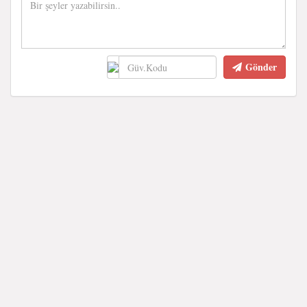
Gönder