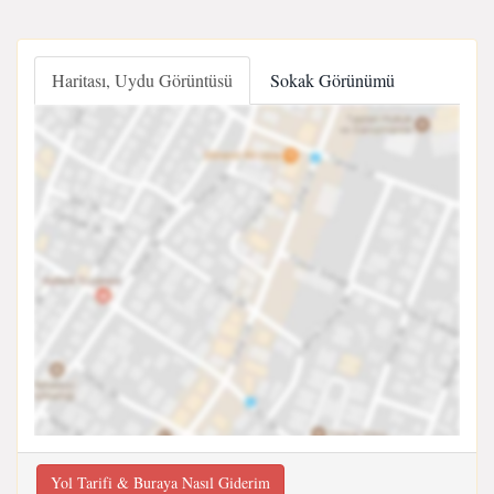
Haritası, Uydu Görüntüsü
Sokak Görünümü
Yol Tarifi & Buraya Nasıl Giderim