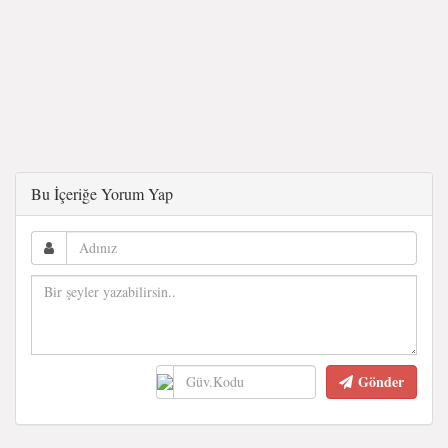
Bu İçeriğe Yorum Yap
Gönder