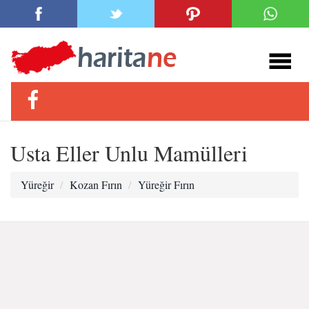
Usta Eller Unlu Mamülleri
Yüreğir
Kozan Fırın
Yüreğir Fırın