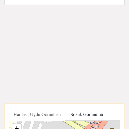
Haritası, Uydu Görüntüsü
Sokak Görünümü
+