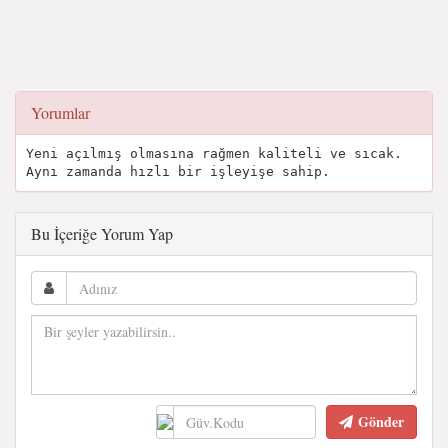
Yorumlar
Yeni açılmış olmasına rağmen kaliteli ve sıcak.
Aynı zamanda hızlı bir işleyişe sahip.
Bu İçeriğe Yorum Yap
Gönder