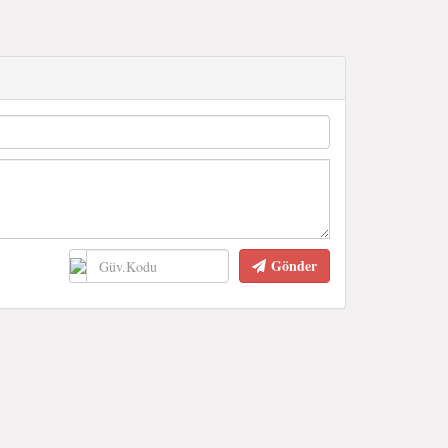
Gönder