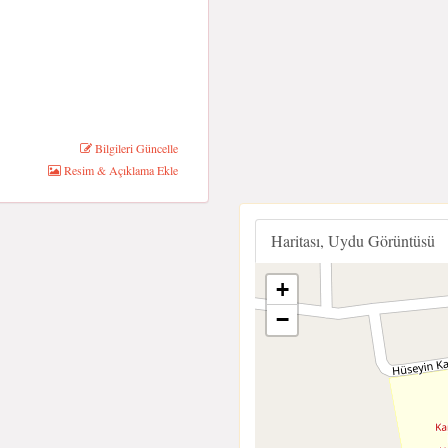
Bilgileri Güncelle
Resim & Açıklama Ekle
Haritası, Uydu Görüntüsü
+
−