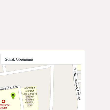
Sokak Görünümü