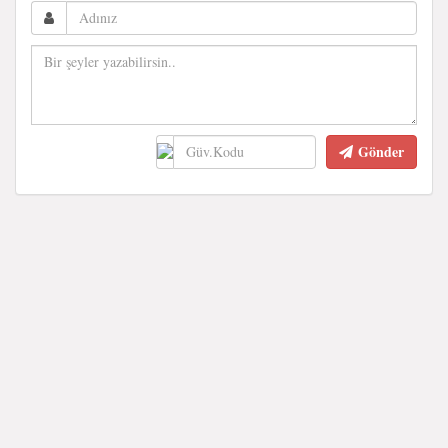
Gönder