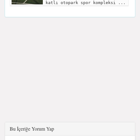
katlı otopark spor kompleksi ...
Bu İçeriğe Yorum Yap