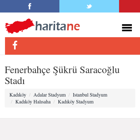
Fenerbahçe Şükrü Saracoğlu
Stadı
Kadıköy
Adalar Stadyum
Istanbul Stadyum
Kadıköy Halısaha
Kadıköy Stadyum