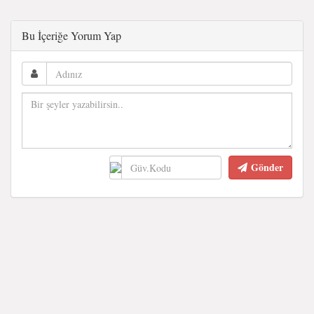
Bu İçeriğe Yorum Yap
Gönder