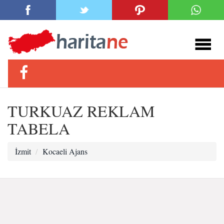
TURKUAZ REKLAM
TABELA
İzmit
Kocaeli Ajans