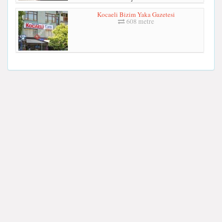
Kocaeli Bizim Yaka Gazetesi
608 metre