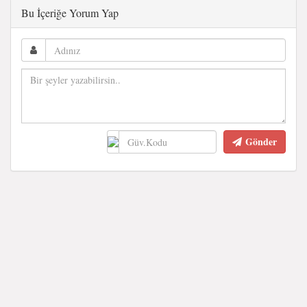
Bu İçeriğe Yorum Yap
Gönder