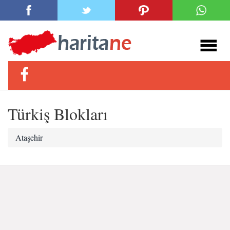
Türkiş Blokları
Ataşehir