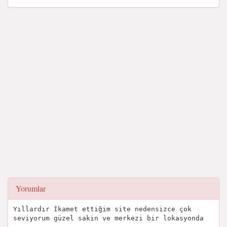
Yorumlar
Yıllardır İkamet ettiğim site nedensizce çok
seviyorum güzel sakin ve merkezi bir lokasyonda