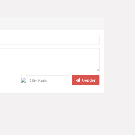
Gönder