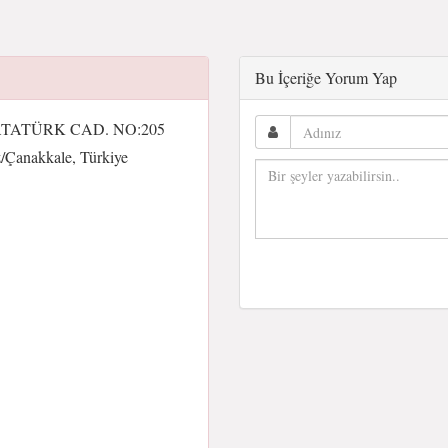
Bu İçeriğe Yorum Yap
TATÜRK CAD. NO:205
Çanakkale, Türkiye