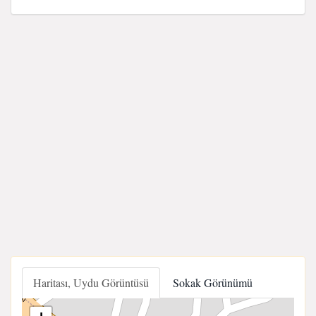
Haritası, Uydu Görüntüsü
Sokak Görünümü