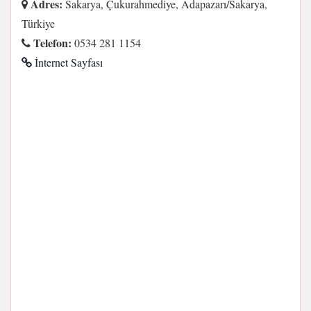
Adres:
Sakarya, Çukurahmediye, Adapazarı/Sakarya,
Türkiye
Telefon:
0534 281 1154
İnternet Sayfası