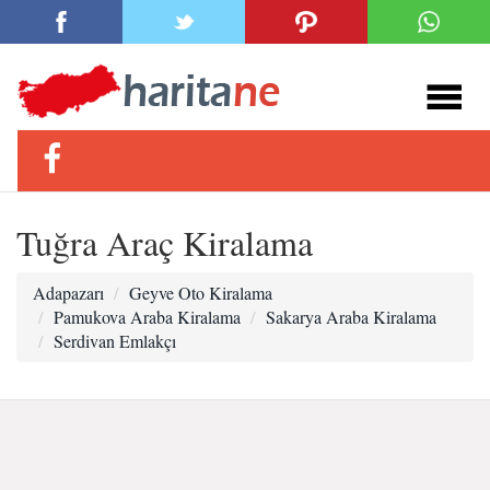
Tuğra Araç Kiralama
Adapazarı
Geyve Oto Kiralama
Pamukova Araba Kiralama
Sakarya Araba Kiralama
Serdivan Emlakçı