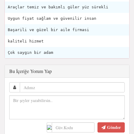
Araçlar temiz ve bakımlı güler yüz sürekli
Uygun fiyat sağlam ve güvenilir insan
Başarili ve güzel bir aile firmasi
kaliteli hizmet
Çok saygın bir adam
Bu İçeriğe Yorum Yap
Gönder