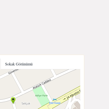
Sokak Görünümü