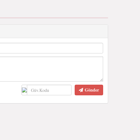
Gönder