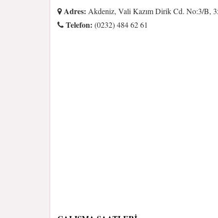
Adres:
Akdeniz, Vali Kazım Dirik Cd. No:3/B, 3
Telefon:
(0232) 484 62 61