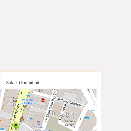
Sokak Görünümü