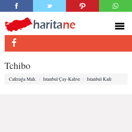
Tchibo
Caferağa Mah.
Istanbul Çay-Kahve
Istanbul Kafe