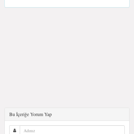
Bu İçeriğe Yorum Yap