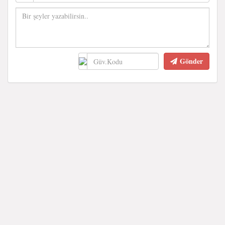
Gönder