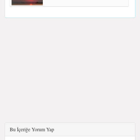
Bu İçeriğe Yorum Yap