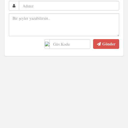
Gönder