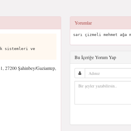
Yorumlar
sarı çizmeli mehmet ağa 
k sistemleri ve
Bu İçeriğe Yorum Yap
41, 27200 Şahinbey/Gaziantep,