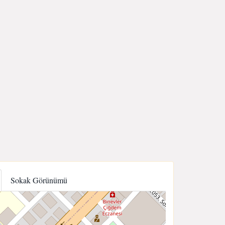
Sokak Görünümü