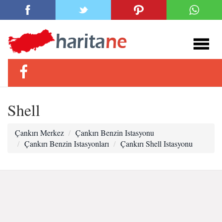
Shell
Çankırı Merkez
Çankırı Benzin Istasyonu
Çankırı Benzin Istasyonları
Çankırı Shell Istasyonu