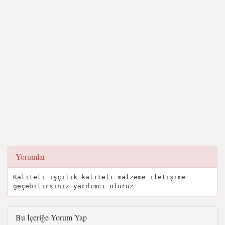
Yorumlar
Kaliteli işçilik kaliteli malzeme iletişime
geçebilirsiniz yardımcı oluruz
Bu İçeriğe Yorum Yap