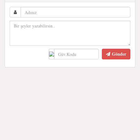
Gönder