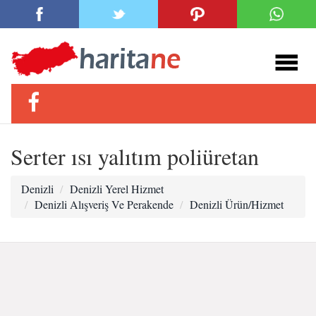
Serter ısı yalıtım poliüretan
Denizli
Denizli Yerel Hizmet
Denizli Alışveriş Ve Perakende
Denizli Ürün/Hizmet