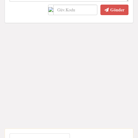
Gönder