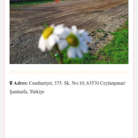
Adres:
Cumhuriyet, 375. Sk. No:10, 63570 Ceylanpınar/
Şanlıurfa, Türkiye