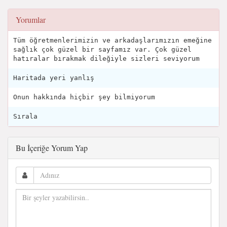
Yorumlar
Tüm öğretmenlerimizin ve arkadaşlarımızın emeğine
sağlık çok güzel bir sayfamız var. Çok güzel
hatıralar bırakmak dileğiyle sizleri seviyorum
Haritada yeri yanlış
Onun hakkında hiçbir şey bilmiyorum
Sırala
Bu İçeriğe Yorum Yap