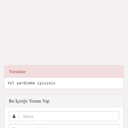
Yorumlar
Yol yardımda iyisiniz
Bu İçeriğe Yorum Yap