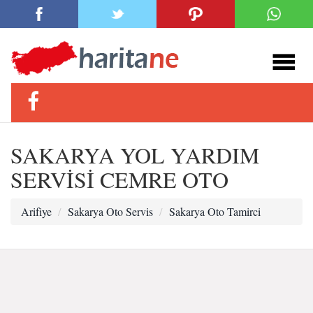
SAKARYA YOL YARDIM
SERVİSİ CEMRE OTO
Arifiye
Sakarya Oto Servis
Sakarya Oto Tamirci