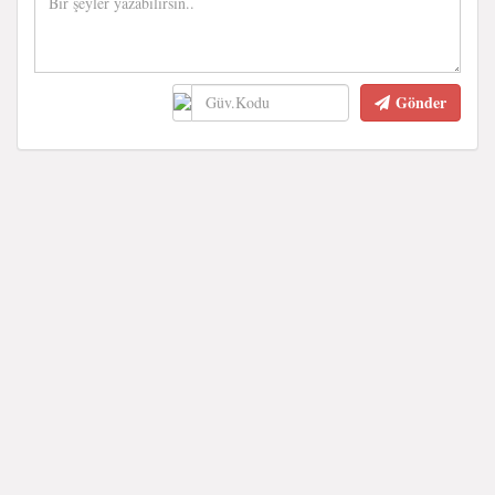
Gönder