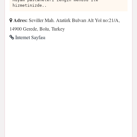
hizmetinizde..
Adres:
Seviller Mah. Atatürk Bulvarı Alt Yol no:21/A,
14900 Gerede, Bolu, Turkey
İnternet Sayfası