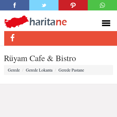
Rüyam Cafe & Bistro
Gerede
Gerede Lokanta
Gerede Pastane