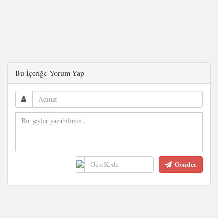
Bu İçeriğe Yorum Yap
Gönder