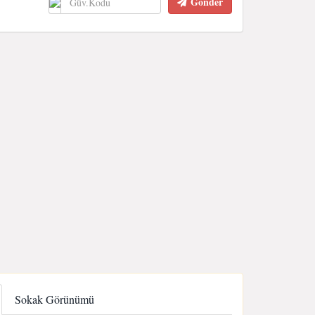
Gönder
Sokak Görünümü