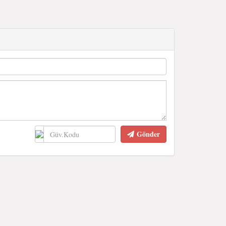
Gönder