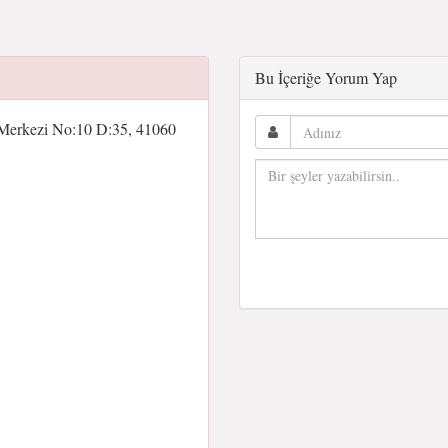
Bu İçeriğe Yorum Yap
 Merkezi No:10 D:35, 41060